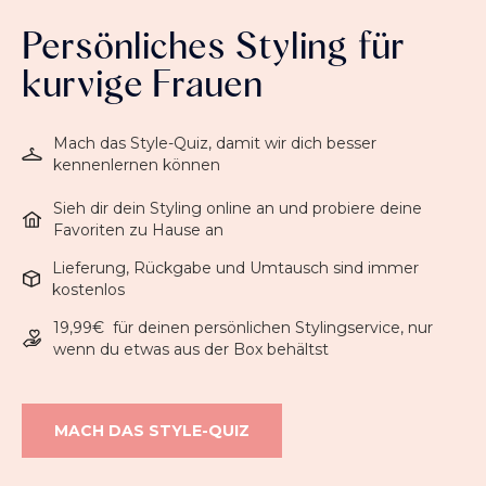
Persönliches Styling für
kurvige Frauen
Mach das Style-Quiz, damit wir dich besser
kennenlernen können
Sieh dir dein Styling online an und probiere deine
Favoriten zu Hause an
Lieferung, Rückgabe und Umtausch sind immer
kostenlos
19,99€ für deinen persönlichen Stylingservice, nur
wenn du etwas aus der Box behältst
MACH DAS STYLE-QUIZ