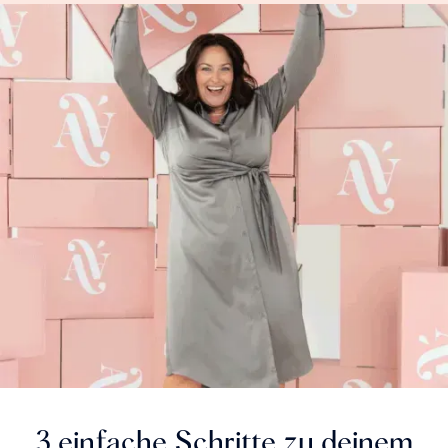
3 einfache Schritte zu deinem